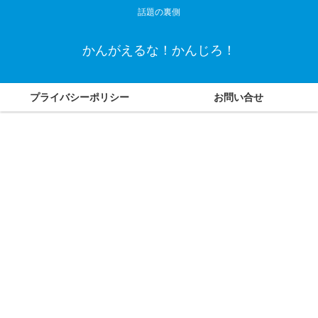
話題の裏側
かんがえるな！かんじろ！
プライバシーポリシー
お問い合せ