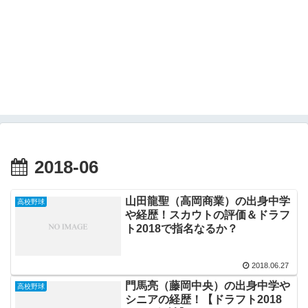
2018-06
山田龍聖（高岡商業）の出身中学
高校野球
や経歴！スカウトの評価＆ドラフ
ト2018で指名なるか？
2018.06.27
門馬亮（藤岡中央）の出身中学や
高校野球
シニアの経歴！【ドラフト2018