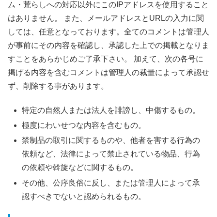
ム・荒らしへの対応以外にこのIPアドレスを使用すること
はありません。 また、メールアドレスとURLの入力に関
しては、任意となっております。全てのコメントは管理人
が事前にその内容を確認し、承認した上での掲載となりま
すことをあらかじめご了承下さい。 加えて、次の各号に
掲げる内容を含むコメントは管理人の裁量によって承認せ
ず、削除する事があります。
特定の自然人または法人を誹謗し、中傷するもの。
極度にわいせつな内容を含むもの。
禁制品の取引に関するものや、他者を害する行為の
依頼など、法律によって禁止されている物品、行為
の依頼や斡旋などに関するもの。
その他、公序良俗に反し、または管理人によって承
認すべきでないと認められるもの。