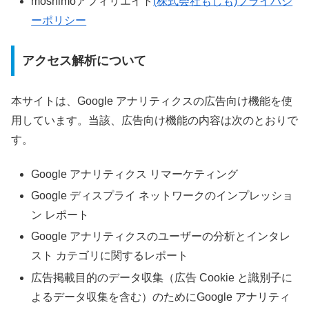
moshimoアフィリエイト
(株式会社もしも)プライバシ
ーポリシー
アクセス解析について
本サイトは、Google アナリティクスの広告向け機能を使
用しています。当該、広告向け機能の内容は次のとおりで
す。
Google アナリティクス リマーケティング
Google ディスプライ ネットワークのインプレッショ
ン レポート
Google アナリティクスのユーザーの分析とインタレ
スト カテゴリに関するレポート
広告掲載目的のデータ収集（広告 Cookie と識別子に
よるデータ収集を含む）のためにGoogle アナリティ