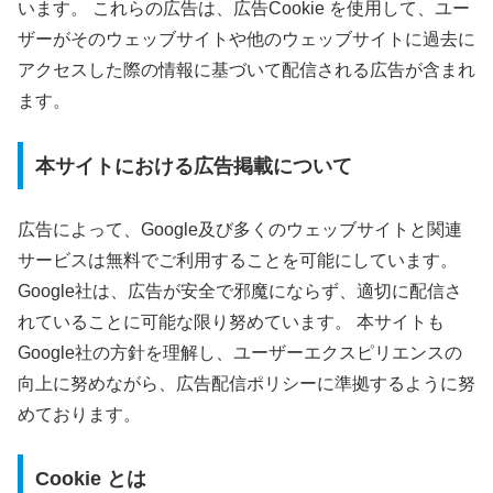
います。 これらの広告は、広告Cookie を使用して、ユー
ザーがそのウェッブサイトや他のウェッブサイトに過去に
アクセスした際の情報に基づいて配信される広告が含まれ
ます。
本サイトにおける広告掲載について
広告によって、Google及び多くのウェッブサイトと関連
サービスは無料でご利用することを可能にしています。
Google社は、広告が安全で邪魔にならず、適切に配信さ
れていることに可能な限り努めています。 本サイトも
Google社の方針を理解し、ユーザーエクスピリエンスの
向上に努めながら、広告配信ポリシーに準拠するように努
めております。
Cookie とは