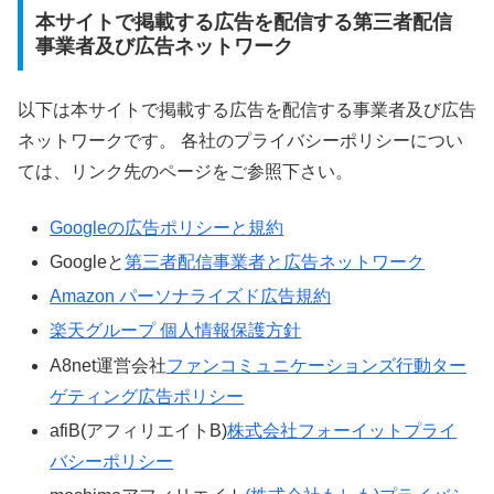
本サイトで掲載する広告を配信する第三者配信
事業者及び広告ネットワーク
以下は本サイトで掲載する広告を配信する事業者及び広告
ネットワークです。 各社のプライバシーポリシーについ
ては、リンク先のページをご参照下さい。
Googleの広告ポリシーと規約
Googleと
第三者配信事業者と広告ネットワーク
Amazon パーソナライズド広告規約
楽天グループ 個人情報保護方針
A8net運営会社
ファンコミュニケーションズ行動ター
ゲティング広告ポリシー
afiB(アフィリエイトB)
株式会社フォーイットプライ
バシーポリシー