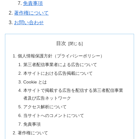
免責事項
著作権について
お問い合わせ
目次
個人情報保護方針（プライバシーポリシー）
第三者配信事業者による広告について
本サイトにおける広告掲載について
Cookie とは
本サイトで掲載する広告を配信する第三者配信事業
者及び広告ネットワーク
アクセス解析について
当サイトへのコメントについて
免責事項
著作権について