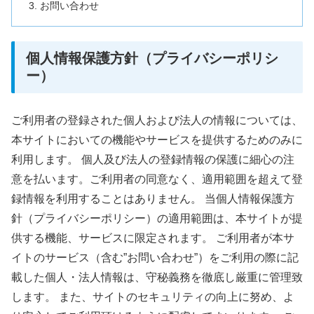
お問い合わせ
個人情報保護方針（プライバシーポリシ
ー）
ご利用者の登録された個人および法人の情報については、
本サイトにおいての機能やサービスを提供するためのみに
利用します。 個人及び法人の登録情報の保護に細心の注
意を払います。ご利用者の同意なく、適用範囲を超えて登
録情報を利用することはありません。 当個人情報保護方
針（プライバシーポリシー）の適用範囲は、本サイトが提
供する機能、サービスに限定されます。 ご利用者が本サ
イトのサービス（含む”お問い合わせ”）をご利用の際に記
載した個人・法人情報は、守秘義務を徹底し厳重に管理致
します。 また、サイトのセキュリティの向上に努め、よ