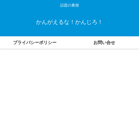
話題の裏側
かんがえるな！かんじろ！
プライバシーポリシー
お問い合せ