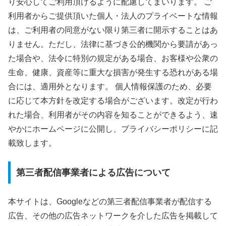
り安心してご利用頂けるように配慮してまいります。 ご
利用者からご提供頂いた個人・法人のプライベートな情報
は、ご利用者の同意がない限り第三者に開示することはあ
りません。ただし、法律に基づき公的機関から要請があっ
た場合や、法令に特別の規定がある場合、お客様や公衆の
生命、健康、資産等に重大な損害が発生する恐れがある場
合には、適用外となります。 個人情報保護のため、必要
に応じて本方針を改定する場合がございます。改定が行わ
れた場合、利用者がその内容を知ることができるよう、速
やかにホームページに公開し、プライバシーポリシーに記
載致します。
第三者配信事業者による広告について
本サイトは、Googleなどの第三者配信事業者が配信する
広告、その他の広告ネットワークを介した広告を掲載して