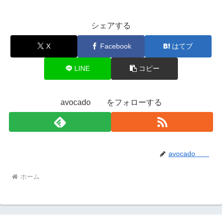
シェアする
X
Facebook
はてブ
LINE
コピー
avocado をフォローする
avocado
ホーム