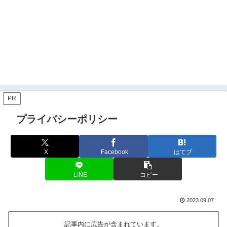
PR
プライバシーポリシー
X
Facebook
はてブ
LINE
コピー
2023.09.07
記事内に広告が含まれています。