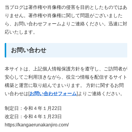
当ブログは著作権や肖像権の侵害を目的としたものではあ
りません。著作権や肖像権に関して問題がございました
ら、お問い合わせフォームよりご連絡ください。迅速に対
応いたします。
お問い合わせ
本サイトは、上記個人情報保護方針を遵守し、ご訪問者が
安心してご利用頂きながら、役立つ情報を配信するサイト
構築と運営に取り組んでまいります。 方針に関するお問
い合わせは[
お問い合わせフォーム
]よりご連絡ください。
制定日：令和４年１月22日
改定日：令和４年１月23日
https://kangaerunakanjiro.com/