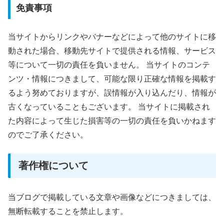
免責事項
当サイトからリンクやバナーなどによって他のサイトに移
動された場合、移動先サイトで提供される情報、サービス
等について一切の責任を負いません。 当サイトのコンテ
ンツ・情報につきまして、可能な限り正確な情報を掲載す
るよう努めておりますが、誤情報が入り込んだり、情報が
古くなっていることもございます。 当サイトに掲載され
た内容によって生じた損害等の一切の責任を負いかねます
のでご了承ください。
著作権について
当ブログで掲載している文章や画像などにつきましては、
無断転載することを禁止します。