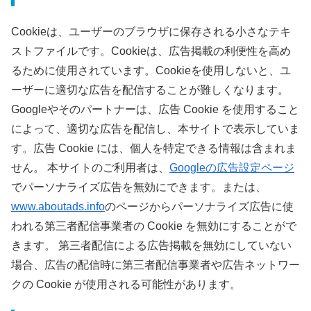
Cookieは、ユーザーのブラウザに保存される小さなテキ
ストファイルです。Cookieは、広告掲載の利便性を高め
るために使用されています。Cookieを使用しないと、ユ
ーザーに適切な広告を配信することが難しくなります。
Googleやそのパートナーは、広告 Cookie を使用すること
によって、適切な広告を配信し、本サイトで表示していま
す。広告 Cookie には、個人を特定できる情報は含まれま
せん。 本サイトのご利用者は、
Googleの広告設定ページ
でパーソナライズ広告を無効にできます。または、
www.aboutads.info
のページからパーソナライズ広告に使
われる第三者配信事業者の Cookie を無効にすることがで
きます。 第三者配信による広告掲載を無効にしていない
場合、広告の配信時に第三者配信事業者や広告ネットワー
クの Cookie が使用される可能性があります。