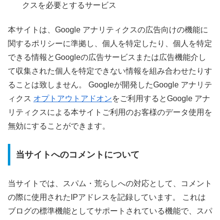
クスを必要とするサービス
本サイトは、Google アナリティクスの広告向けの機能に
関するポリシーに準拠し、個人を特定したり、個人を特定
できる情報とGoogleの広告サービスまたは広告機能介し
て収集された個人を特定できない情報を組み合わせたりす
ることは致しません。 Googleが開発したGoogle アナリテ
ィクス
オプトアウトアドオン
をご利用するとGoogle アナ
リティクスによる本サイトご利用のお客様のデータ使用を
無効にすることができます。
当サイトへのコメントについて
当サイトでは、スパム・荒らしへの対応として、コメント
の際に使用されたIPアドレスを記録しています。 これは
ブログの標準機能としてサポートされている機能で、スパ