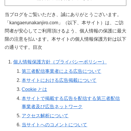
当ブログをご覧いただき、誠にありがとうございます。
「kangaerunakanjiro.com」（以下、本サイト）は、ご訪
問者が安心してご利用頂けるよう、個人情報の保護に最大
限の注意を払います。本サイトの個人情報保護方針は以下
の通りです。目次
個人情報保護方針（プライバシーポリシー）
第三者配信事業者による広告について
本サイトにおける広告掲載について
Cookie とは
本サイトで掲載する広告を配信する第三者配信
事業者及び広告ネットワーク
アクセス解析について
当サイトへのコメントについて