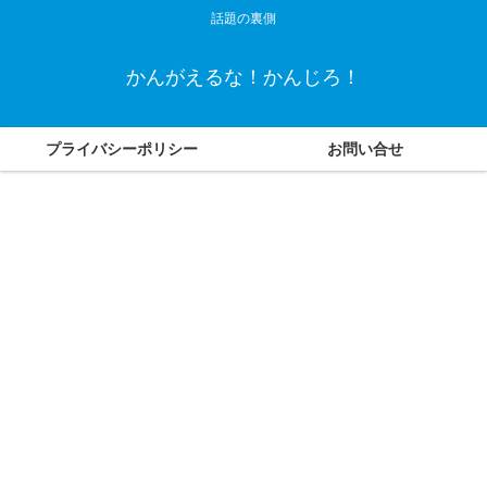
話題の裏側
かんがえるな！かんじろ！
プライバシーポリシー
お問い合せ