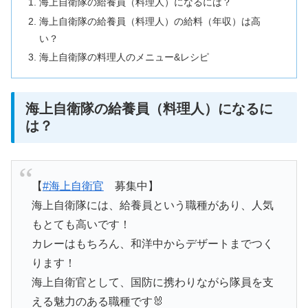
海上自衛隊の給養員（料理人）になるには？
海上自衛隊の給養員（料理人）の給料（年収）は高
い？
海上自衛隊の料理人のメニュー&レシピ
海上自衛隊の給養員（料理人）になるに
は？
【
#海上自衛官
募集中】
海上自衛隊には、給養員という職種があり、人気
もとても高いです！
カレーはもちろん、和洋中からデザートまでつく
ります！
海上自衛官として、国防に携わりながら隊員を支
える魅力のある職種です🐰