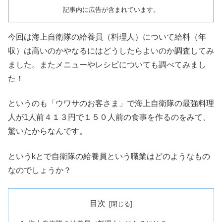
記事内に広告が含まれています。
今回は海上自衛隊の給養員（料理人）について給料（年
収）は高いのかやなるにはどうしたらよいのか調査してみ
ました。またメニューやレシピについても調べてみまし
た！
というのも「ウワサのお客さま」で海上自衛隊の最強料理
人が1人前４１３円で１５０人前の食事を作るのをみて、
驚いたからなんです。
というkとで自衛隊の給養員という職業はどのようなもの
なのでしょうか？
目次