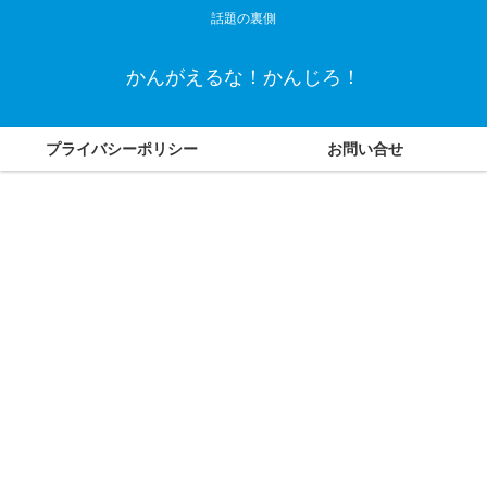
話題の裏側
かんがえるな！かんじろ！
プライバシーポリシー
お問い合せ