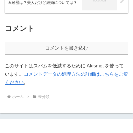
＆経歴は？美人だけど結婚については？
コメント
コメントを書き込む
このサイトはスパムを低減するために Akismet を使って
います。
コメントデータの処理方法の詳細はこちらをご覧
ください
。
ホーム
未分類