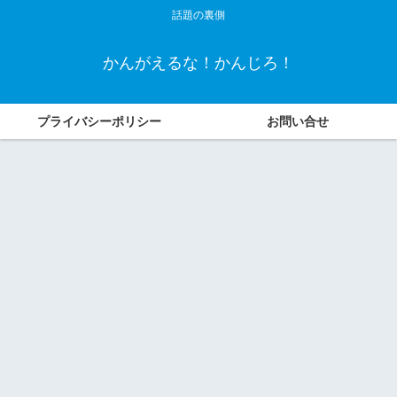
話題の裏側
かんがえるな！かんじろ！
プライバシーポリシー
お問い合せ