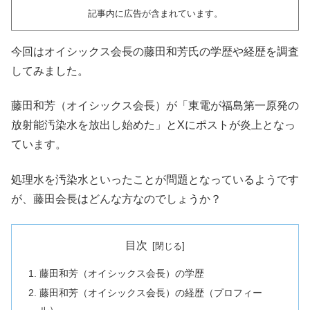
記事内に広告が含まれています。
今回はオイシックス会長の藤田和芳氏の学歴や経歴を調査
してみました。
藤田和芳（オイシックス会長）が「東電が福島第一原発の
放射能汚染水を放出し始めた」とXにポストが炎上となっ
ています。
処理水を汚染水といったことが問題となっているようです
が、藤田会長はどんな方なのでしょうか？
目次
藤田和芳（オイシックス会長）の学歴
藤田和芳（オイシックス会長）の経歴（プロフィー
ル）