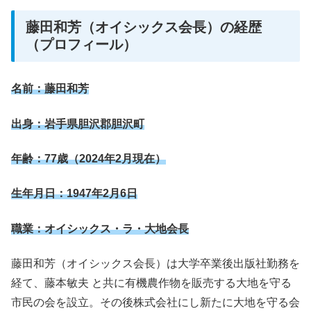
藤田和芳（オイシックス会長）の経歴
（プロフィール）
名前：藤田和芳
出身：岩手県胆沢郡胆沢町
年齢：77歳（2024年2月現在）
生年月日：1947年2月6日
職業：オイシックス・ラ・大地会長
藤田和芳（オイシックス会長）は大学卒業後出版社勤務を
経て、藤本敏夫 と共に有機農作物を販売する大地を守る
市民の会を設立。その後株式会社にし新たに大地を守る会