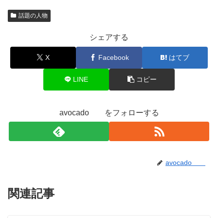
話題の人物
シェアする
X
Facebook
はてブ
LINE
コピー
avocado をフォローする
avocado
関連記事