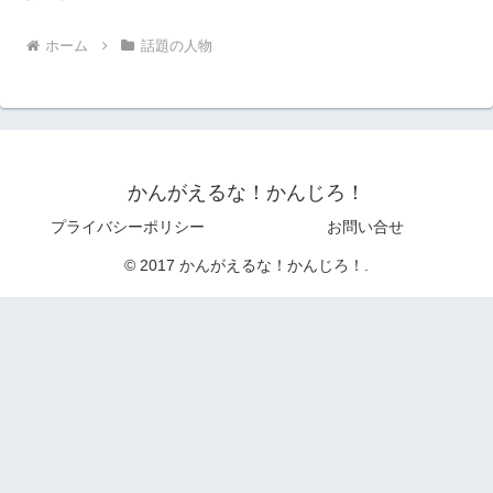
ホーム
話題の人物
かんがえるな！かんじろ！
プライバシーポリシー
お問い合せ
© 2017 かんがえるな！かんじろ！.