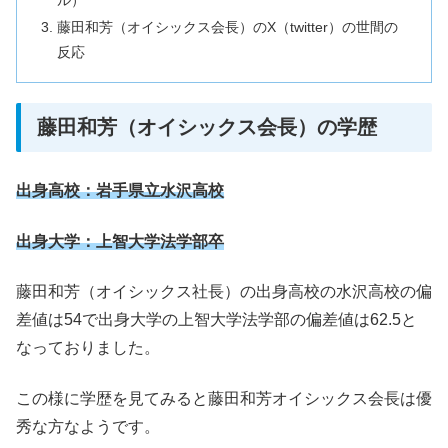
藤田和芳（オイシックス会長）のX（twitter）の世間の
反応
藤田和芳（オイシックス会長）の学歴
出身高校：岩手県立水沢高校
出身大学：上智大学法学部卒
藤田和芳（オイシックス社長）の出身高校の水沢高校の偏
差値は54で出身大学の上智大学法学部の偏差値は62.5と
なっておりました。
この様に学歴を見てみると藤田和芳オイシックス会長は優
秀な方なようです。