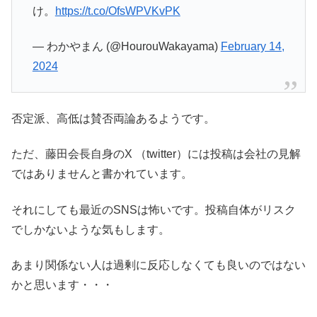
け。
https://t.co/OfsWPVKvPK
— わかやまん (@HourouWakayama)
February 14,
2024
否定派、高低は賛否両論あるようです。
ただ、藤田会長自身のX （twitter）には投稿は会社の見解
ではありませんと書かれています。
それにしても最近のSNSは怖いです。投稿自体がリスク
でしかないような気もします。
あまり関係ない人は過剰に反応しなくても良いのではない
かと思います・・・