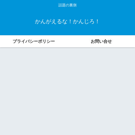
話題の裏側
かんがえるな！かんじろ！
プライバシーポリシー
お問い合せ