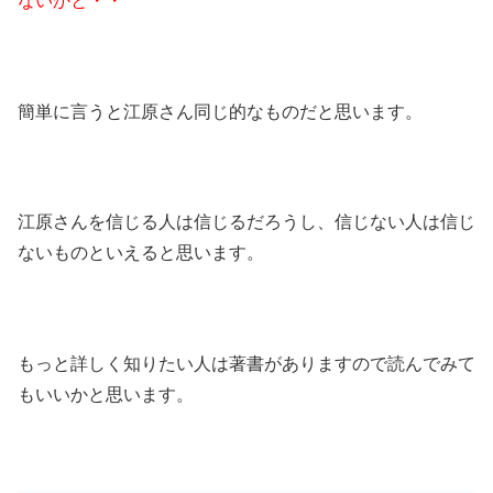
ないかと・・
簡単に言うと江原さん同じ的なものだと思います。
江原さんを信じる人は信じるだろうし、信じない人は信じ
ないものといえると思います。
もっと詳しく知りたい人は著書がありますので読んでみて
もいいかと思います。