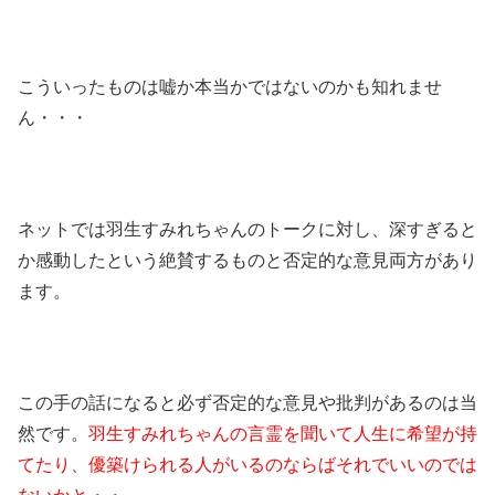
こういったものは嘘か本当かではないのかも知れませ
ん・・・
ネットでは羽生すみれちゃんのトークに対し、深すぎると
か感動したという絶賛するものと否定的な意見両方があり
ます。
この手の話になると必ず否定的な意見や批判があるのは当
然です。
羽生すみれちゃんの言霊を聞いて人生に希望が持
てたり、優築けられる人がいるのならばそれでいいのでは