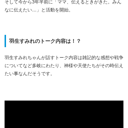
そして今から3年半前に「ママ、伝えるときがきた。みん
なに伝えたい…」と活動を開始。
羽生すみれのトーク内容は！？
羽生すみれちゃんが話すトーク内容は雑記的な感想や戦争
についてなど多岐にわたり、神様や天使たちがその時伝え
たい事なんだそうです。