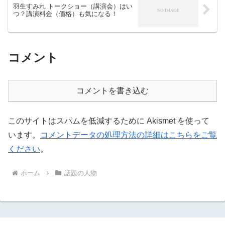
羽生すみれ トークショー（講演会）はい
つ？講演料金（価格）も気になる！
コメント
コメントを書き込む
このサイトはスパムを低減するために Akismet を使って
います。
コメントデータの処理方法の詳細はこちらをご覧
ください
。
ホーム
話題の人物