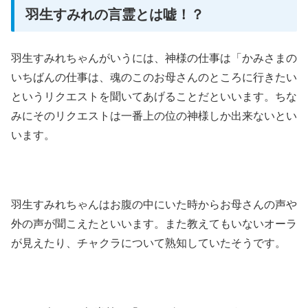
羽生すみれの言霊とは嘘！？
羽生すみれちゃんがいうには、神様の仕事は「かみさまの
いちばんの仕事は、魂のこのお母さんのところに行きたい
というリクエストを聞いてあげることだといいます。ちな
みにそのリクエストは一番上の位の神様しか出来ないとい
います。
羽生すみれちゃんはお腹の中にいた時からお母さんの声や
外の声が聞こえたといいます。また教えてもいないオーラ
が見えたり、チャクラについて熟知していたそうです。