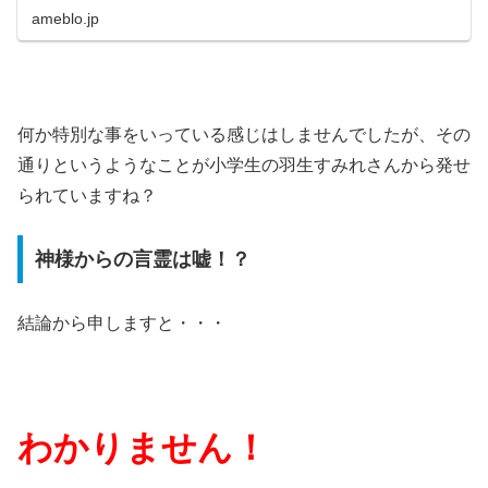
ameblo.jp
何か特別な事をいっている感じはしませんでしたが、その
通りというようなことが小学生の羽生すみれさんから発せ
られていますね？
神様からの言霊は嘘！？
結論から申しますと・・・
わかりません！