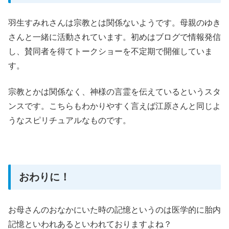
羽生すみれさんは宗教とは関係ないようです。母親のゆき
さんと一緒に活動されています。初めはブログで情報発信
し、賛同者を得てトークショーを不定期で開催していま
す。
宗教とかは関係なく、神様の言霊を伝えているというスタ
ンスです。こちらもわかりやすく言えば江原さんと同じよ
うなスピリチュアルなものです。
おわりに！
お母さんのおなかにいた時の記憶というのは医学的に胎内
記憶といわれあるといわれておりますよね？