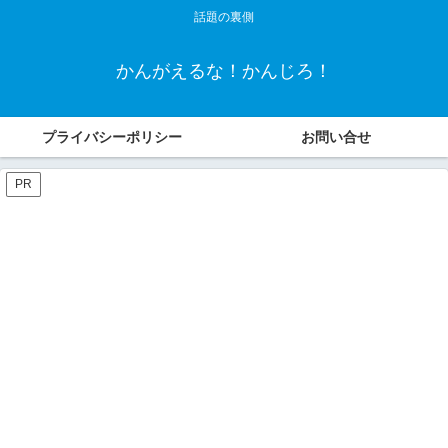
話題の裏側
かんがえるな！かんじろ！
プライバシーポリシー
お問い合せ
PR