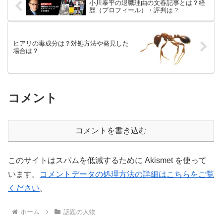
小川泰平の退職理由の文春記事とは？経
歴（プロフィール）・評判は？
ヒアリの毒成分は？対処方法や発見した
場合は？
コメント
コメントを書き込む
このサイトはスパムを低減するために Akismet を使って
います。
コメントデータの処理方法の詳細はこちらをご覧
ください
。
ホーム
話題の人物