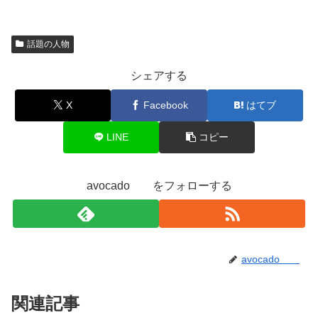
話題の人物
シェアする
X
Facebook
はてブ
LINE
コピー
avocado をフォローする
avocado
関連記事