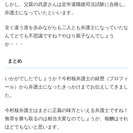
しかし、父親の武彦さんは定年退職後司法試験に合格し、
弁護士になっていたといいます。
全く違う道を歩みながらも二人とも弁護士になっていたな
んてとても不思議ですね？やはり親子なんでしょう
か・・・
まとめ
いかがでしたでしょうか？今村核弁護士の経歴（プロフィ
ール）から弁護士になったきっかけまでお伝えしてきまし
た。
今村核弁護士はまさに正義の味方といえる弁護士ですね！
無罪を勝ち取るのは相当大変なのでしょうが、報酬はそれ
ほどでもないと思います。