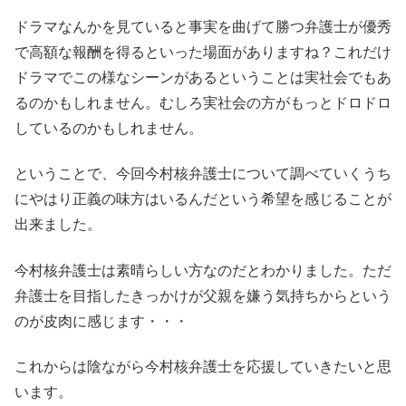
ドラマなんかを見ていると事実を曲げて勝つ弁護士が優秀
で高額な報酬を得るといった場面がありますね？これだけ
ドラマでこの様なシーンがあるということは実社会でもあ
るのかもしれません。むしろ実社会の方がもっとドロドロ
しているのかもしれません。
ということで、今回今村核弁護士について調べていくうち
にやはり正義の味方はいるんだという希望を感じることが
出来ました。
今村核弁護士は素晴らしい方なのだとわかりました。ただ
弁護士を目指したきっかけが父親を嫌う気持ちからという
のが皮肉に感じます・・・
これからは陰ながら今村核弁護士を応援していきたいと思
います。