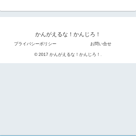
かんがえるな！かんじろ！
プライバシーポリシー
お問い合せ
© 2017 かんがえるな！かんじろ！.