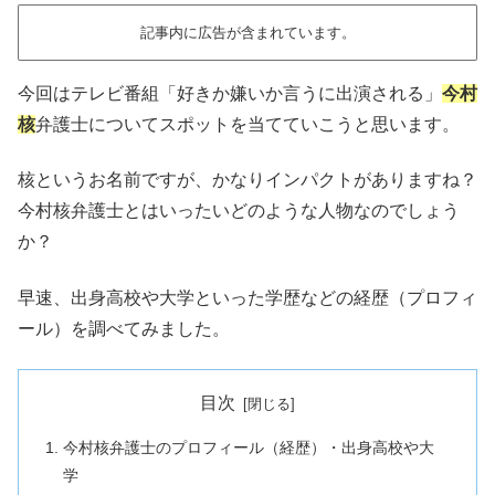
記事内に広告が含まれています。
今回はテレビ番組「好きか嫌いか言うに出演される」
今村
核
弁護士についてスポットを当てていこうと思います。
核というお名前ですが、かなりインパクトがありますね？
今村核弁護士とはいったいどのような人物なのでしょう
か？
早速、出身高校や大学といった学歴などの経歴（プロフィ
ール）を調べてみました。
目次
今村核弁護士のプロフィール（経歴）・出身高校や大
学