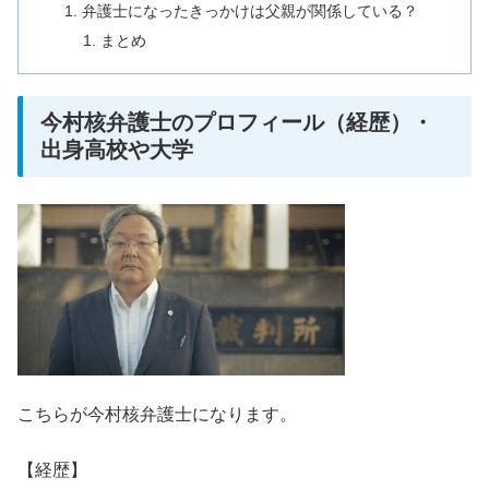
弁護士になったきっかけは父親が関係している？
まとめ
今村核弁護士のプロフィール（経歴）・
出身高校や大学
こちらが今村核弁護士になります。
【経歴】