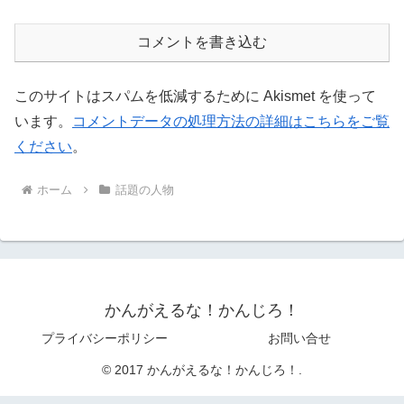
コメントを書き込む
このサイトはスパムを低減するために Akismet を使って
います。
コメントデータの処理方法の詳細はこちらをご覧
ください
。
ホーム
話題の人物
かんがえるな！かんじろ！
プライバシーポリシー
お問い合せ
© 2017 かんがえるな！かんじろ！.