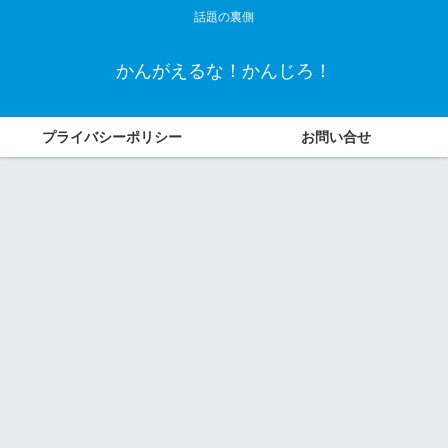
話題の裏側
かんがえるな！かんじろ！
プライバシーポリシー
お問い合せ