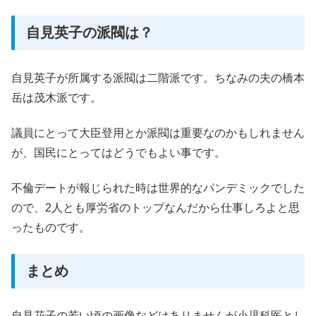
自見英子の派閥は？
自見英子が所属する派閥は二階派です。ちなみの夫の橋本
岳は茂木派です。
議員にとって大臣登用とか派閥は重要なのかもしれません
が、国民にとってはどうでもよい事です。
不倫デートが報じられた時は世界的なパンデミックでした
ので、2人とも厚労省のトップなんだから仕事しろよと思
ったものです。
まとめ
自見花子の若い頃の画像などはありませんが小児科医とし