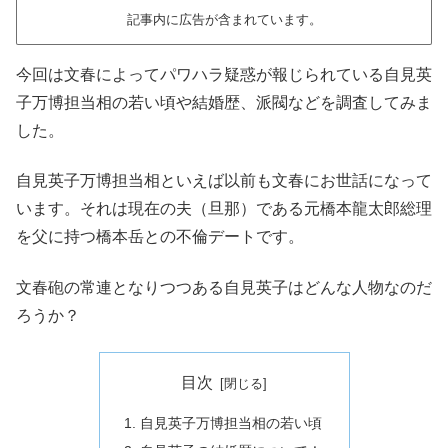
記事内に広告が含まれています。
今回は文春によってパワハラ疑惑が報じられている自見英
子万博担当相の若い頃や結婚歴、派閥などを調査してみま
した。
自見英子万博担当相といえば以前も文春にお世話になって
います。それは現在の夫（旦那）である元橋本龍太郎総理
を父に持つ橋本岳との不倫デートです。
文春砲の常連となりつつある自見英子はどんな人物なのだ
ろうか？
目次
自見英子万博担当相の若い頃