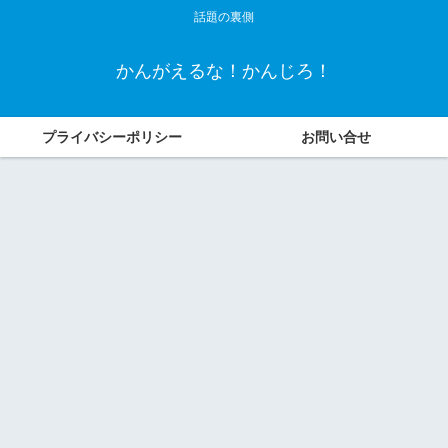
話題の裏側
かんがえるな！かんじろ！
プライバシーポリシー
お問い合せ