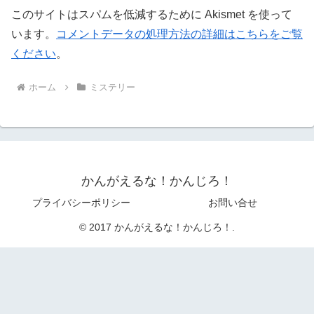
このサイトはスパムを低減するために Akismet を使って
います。
コメントデータの処理方法の詳細はこちらをご覧
ください
。
ホーム
ミステリー
かんがえるな！かんじろ！
プライバシーポリシー
お問い合せ
© 2017 かんがえるな！かんじろ！.