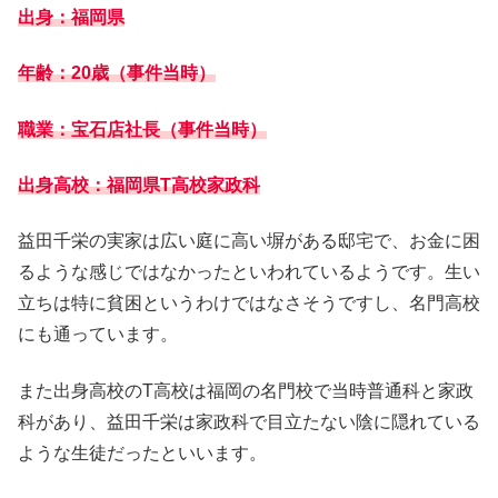
出身：福岡県
年齢：20歳（事件当時）
職業：宝石店社長（事件当時）
出身高校：福岡県T高校家政科
益田千栄の実家は広い庭に高い塀がある邸宅で、お金に困
るような感じではなかったといわれているようです。生い
立ちは特に貧困というわけではなさそうですし、名門高校
にも通っています。
また出身高校のT高校は福岡の名門校で当時普通科と家政
科があり、益田千栄は家政科で目立たない陰に隠れている
ような生徒だったといいます。