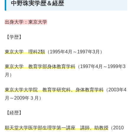
中野珠実学歴＆経歴
出身大学：東京大学
【学歴】
東京大学 理科2類
（1995年4月～1997年3月）
東京大学 教育学部身体教育学科
（1997年4月～1999年3
月）
東京大学大学院 教育学研究科、身体教育学科
（2003年4
月～2009年３月）
【経歴】
順天堂大学医学部生理学第一講座
講師、助教授
（2010