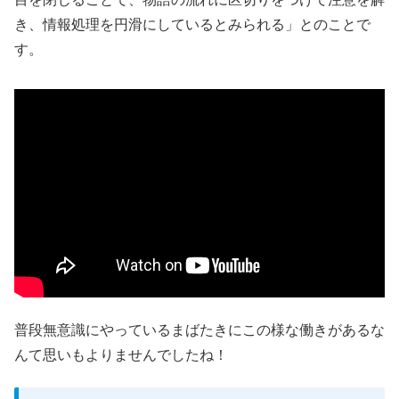
き、情報処理を円滑にしているとみられる」とのことで
す。
普段無意識にやっているまばたきにこの様な働きがあるな
んて思いもよりませんでしたね！