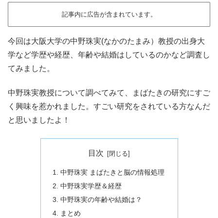
記事内に広告が含まれています。
今回は大阪大学の中野珠実(なかのたまみ）教授の出身大
学など学歴や経歴、年齢や結婚はしているのかなど調査し
てみました。
中野珠実教授について調べてみて、まばたきの研究にすご
く興味を惹かれました。すごい研究をされている方なんだ
と思いましたよ！
目次
中野珠実 まばたきと脳の情報処理
中野珠実学歴＆経歴
中野珠実の年齢や結婚は？
まとめ