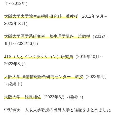
年～2012年）
大阪大学大学院生命機能研究科 准教授
（2012年９月～
2023年３月）
大阪大学医学系研究科 脳生理学講座 准教授
（2012年
９月～2023年3月）
JTS（人とインタラクション）研究員
（2019年10月～
2023年3月）
大阪大学 脳情情報融合研究センター 教授
（2023年4月
～継続中）
大阪大学 総長補佐
（2023年3月～継続中）
中野珠実 大阪大学教授の出身大学と経歴をまとめました