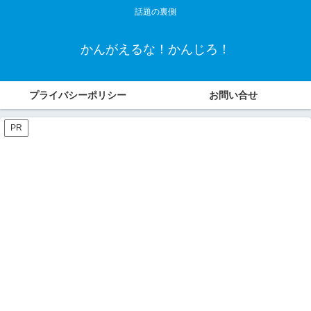
話題の裏側
かんがえるな！かんじろ！
プライバシーポリシー
お問い合せ
PR