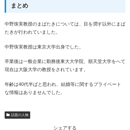
まとめ
中野珠実教授のまばたきについては、目を潤す以外にまば
たきが行われていました。
中野珠実教授は東京大学出身でした。
卒業後は一般企業に勤務後東大大学院、順天堂大学をへて
現在は大阪大学の教授をされています。
年齢は40代半ばと思われ、結婚等に関するプライベート
な情報はありませんでした。
話題の人物
シェアする