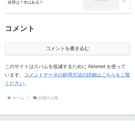
経歴は？本はある？
コメント
コメントを書き込む
このサイトはスパムを低減するために Akismet を使って
います。
コメントデータの処理方法の詳細はこちらをご覧
ください
。
ホーム
話題の人物