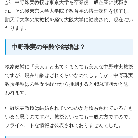
が、中野珠実教授は東京大学を卒業後一般企業に就職さ
れ、その後東京大学大学院で教育学の博士課程を修了し、
順天堂大学の助教授を経て大阪大学に勤務され、現在にい
たります。
中野珠実の年齢や結婚は？
検索候補に「美人」と出てくるとても美人な中野珠実教授
ですが、現在年齢はどれくらいなのでしょうか？中野珠実
教授年齢はの学歴や経歴から推測すると46歳前後かと思
われます。
中野珠実教授は結婚されていつのかと検索されている方も
いると思うのですが、教授といっても一般の方ですので、
プライベートな情報は公表されておりませんでした。