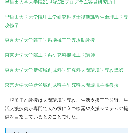
早稲田大学大学院21世紀OEプログラム客員研究助手
早稲田大学大学院理工学研究科博士後期課程生命理工学専
攻修了
東京大学大学院工学系機械工学専攻助教授
東京大学大学院工学系研究科機械工学講師
東京大学大学新領域創成科学研究科人間環境学専攻講師
東京大学大学新領域創成科学研究科人間環境学准教授
二瓶美里准教授は人間環境学専攻、生活支援工学分野、生
活支援技術が専門で人の役に立つ機器や支援システムの提
供を目指しているとのことでした。