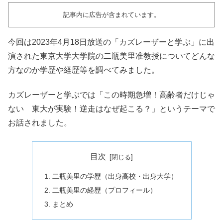
記事内に広告が含まれています。
今回は2023年4月18日放送の「カズレーザーと学ぶ」に出
演された東京大学大学院の二瓶美里准教授についてどんな
方なのか学歴や経歴等を調べてみました。
カズレーザーと学ぶでは「この時期急増！高齢者だけじゃ
ない 東大が実験！逆走はなぜ起こる？」というテーマで
お話されました。
目次
二瓶美里の学歴（出身高校・出身大学）
二瓶美里の経歴（プロフィール）
まとめ