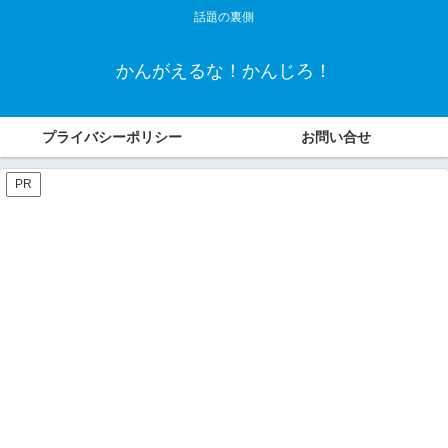
話題の裏側
かんがえるな！かんじろ！
プライバシーポリシー
お問い合せ
PR