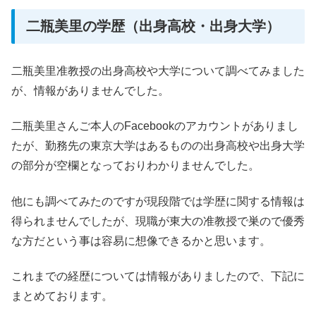
二瓶美里の学歴（出身高校・出身大学）
二瓶美里准教授の出身高校や大学について調べてみました
が、情報がありませんでした。
二瓶美里さんご本人のFacebookのアカウントがありまし
たが、勤務先の東京大学はあるものの出身高校や出身大学
の部分が空欄となっておりわかりませんでした。
他にも調べてみたのですが現段階では学歴に関する情報は
得られませんでしたが、現職が東大の准教授で巣ので優秀
な方だという事は容易に想像できるかと思います。
これまでの経歴については情報がありましたので、下記に
まとめております。