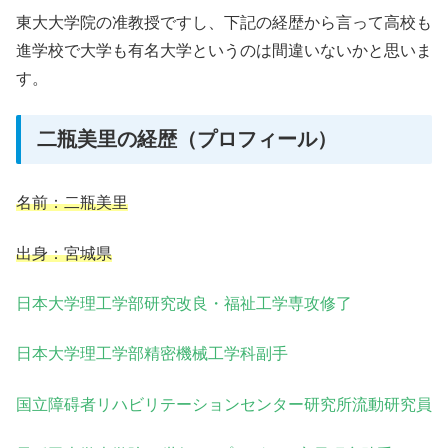
東大大学院の准教授ですし、下記の経歴から言って高校も
進学校で大学も有名大学というのは間違いないかと思いま
す。
二瓶美里の経歴（プロフィール）
名前：二瓶美里
出身：宮城県
日本大学理工学部研究改良・福祉工学専攻修了
日本大学理工学部精密機械工学科副手
国立障碍者リハビリテーションセンター研究所流動研究員