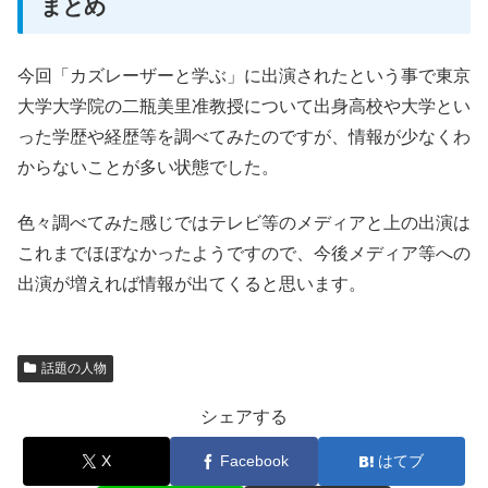
まとめ
今回「カズレーザーと学ぶ」に出演されたという事で東京
大学大学院の二瓶美里准教授について出身高校や大学とい
った学歴や経歴等を調べてみたのですが、情報が少なくわ
からないことが多い状態でした。
色々調べてみた感じではテレビ等のメディアと上の出演は
これまでほぼなかったようですので、今後メディア等への
出演が増えれば情報が出てくると思います。
話題の人物
シェアする
X
Facebook
はてブ