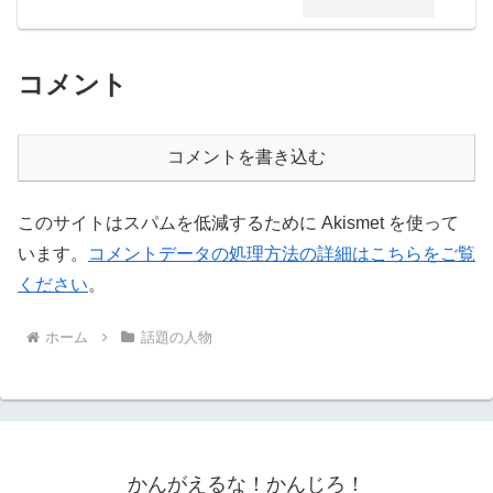
コメント
コメントを書き込む
このサイトはスパムを低減するために Akismet を使って
います。
コメントデータの処理方法の詳細はこちらをご覧
ください
。
ホーム
話題の人物
かんがえるな！かんじろ！