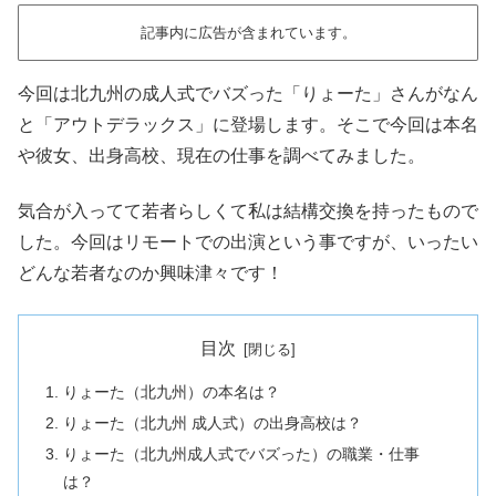
記事内に広告が含まれています。
今回は北九州の成人式でバズった「りょーた」さんがなん
と「アウトデラックス」に登場します。そこで今回は本名
や彼女、出身高校、現在の仕事を調べてみました。
気合が入ってて若者らしくて私は結構交換を持ったもので
した。今回はリモートでの出演という事ですが、いったい
どんな若者なのか興味津々です！
目次
りょーた（北九州）の本名は？
りょーた（北九州 成人式）の出身高校は？
りょーた（北九州成人式でバズった）の職業・仕事
は？