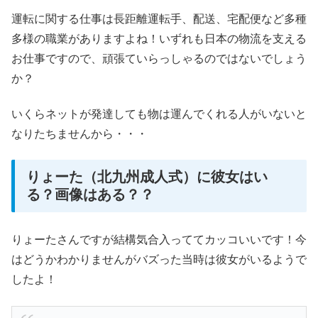
運転に関する仕事は長距離運転手、配送、宅配便など多種
多様の職業がありますよね！いずれも日本の物流を支える
お仕事ですので、頑張ていらっしゃるのではないでしょう
か？
いくらネットが発達しても物は運んでくれる人がいないと
なりたちませんから・・・
りょーた（北九州成人式）に彼女はい
る？画像はある？？
りょーたさんですが結構気合入っててカッコいいです！今
はどうかわかりませんがバズった当時は彼女がいるようで
したよ！