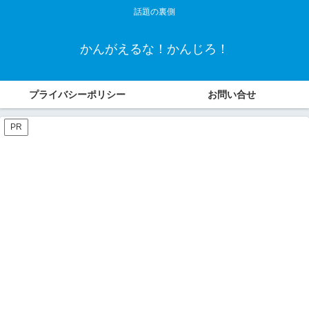
話題の裏側
かんがえるな！かんじろ！
プライバシーポリシー
お問い合せ
PR