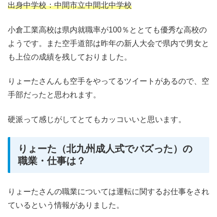
出身中学校：中間市立中間北中学校
小倉工業高校は県内就職率が100％ととても優秀な高校の
ようです。また空手道部は昨年の新人大会で県内で男女と
も上位の成績を残しておりました。
りょーたさんんも空手をやってるツイートがあるので、空
手部だったと思われます。
硬派って感じがしてとてもカッコいいと思います。
りょーた（北九州成人式でバズった）の
職業・仕事は？
りょーたさんの職業については運転に関するお仕事をされ
ているという情報がありました。