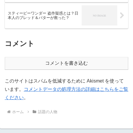
スティービーワンダー 盗作疑惑とは？日
本人のブレッド＆バターが救った？
コメント
コメントを書き込む
このサイトはスパムを低減するために Akismet を使って
います。
コメントデータの処理方法の詳細はこちらをご覧
ください
。
ホーム
話題の人物