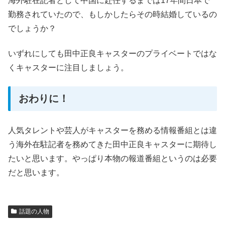
海外駐在記者として中国に赴任するまでは17年間日本で
勤務されていたので、もしかしたらその時結婚しているの
でしょうか？
いずれにしても田中正良キャスターのプライベートではな
くキャスターに注目しましょう。
おわりに！
人気タレントや芸人がキャスターを務める情報番組とは違
う海外在駐記者を務めてきた田中正良キャスターに期待し
たいと思います。やっぱり本物の報道番組というのは必要
だと思います。
話題の人物