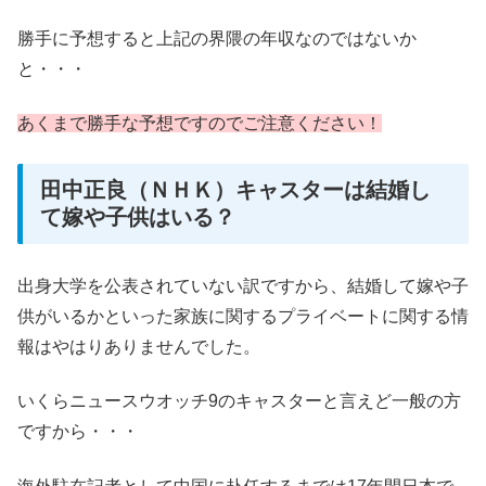
勝手に予想すると上記の界隈の年収なのではないか
と・・・
あくまで勝手な予想ですのでご注意ください！
田中正良（ＮＨＫ）キャスターは結婚し
て嫁や子供はいる？
出身大学を公表されていない訳ですから、結婚して嫁や子
供がいるかといった家族に関するプライベートに関する情
報はやはりありませんでした。
いくらニュースウオッチ9のキャスターと言えど一般の方
ですから・・・