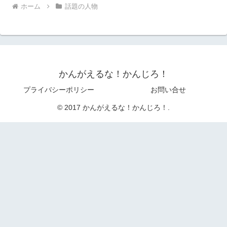
ホーム
話題の人物
かんがえるな！かんじろ！
プライバシーポリシー
お問い合せ
© 2017 かんがえるな！かんじろ！.