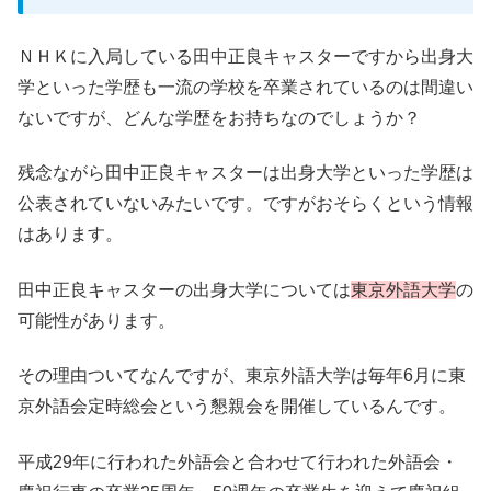
ＮＨＫに入局している田中正良キャスターですから出身大
学といった学歴も一流の学校を卒業されているのは間違い
ないですが、どんな学歴をお持ちなのでしょうか？
残念ながら田中正良キャスターは出身大学といった学歴は
公表されていないみたいです。ですがおそらくという情報
はあります。
田中正良キャスターの出身大学については
東京外語大学
の
可能性があります。
その理由ついてなんですが、東京外語大学は毎年6月に東
京外語会定時総会という懇親会を開催しているんです。
平成29年に行われた外語会と合わせて行われた外語会・