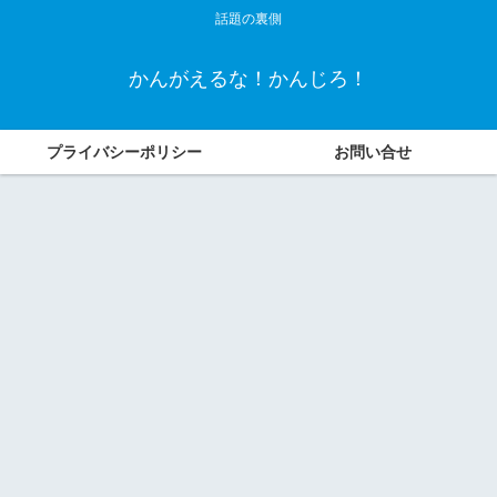
話題の裏側
かんがえるな！かんじろ！
プライバシーポリシー
お問い合せ