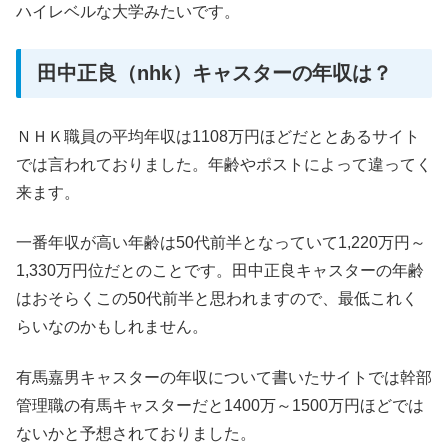
ハイレベルな大学みたいです。
田中正良（nhk）キャスターの年収は？
ＮＨＫ職員の平均年収は1108万円ほどだととあるサイト
では言われておりました。年齢やポストによって違ってく
来ます。
一番年収が高い年齢は50代前半となっていて1,220万円～
1,330万円位だとのことです。田中正良キャスターの年齢
はおそらくこの50代前半と思われますので、最低これく
らいなのかもしれません。
有馬嘉男キャスターの年収について書いたサイトでは幹部
管理職の有馬キャスターだと1400万～1500万円ほどでは
ないかと予想されておりました。