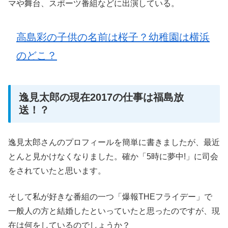
マや舞台、スポーツ番組などに出演している。
高島彩の子供の名前は桜子？幼稚園は横浜
のどこ？
逸見太郎の現在2017の仕事は福島放
送！？
逸見太郎さんのプロフィールを簡単に書きましたが、最近
とんと見かけなくなりました。確か「5時に夢中!」に司会
をされていたと思います。
そして私が好きな番組の一つ「爆報THEフライデー」で
一般人の方と結婚したといっていたと思ったのですが、現
在は何をしているのでしょうか？