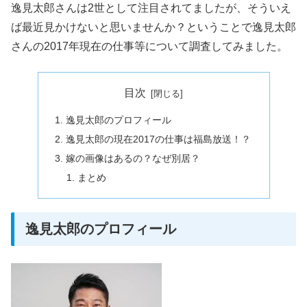
逸見太郎さんは2世として注目されてましたが、そういえ
ば最近見かけないと思いませんか？ということで逸見太郎
さんの2017年現在の仕事等について調査してみました。
目次
逸見太郎のプロフィール
逸見太郎の現在2017の仕事は福島放送！？
嫁の画像はあるの？なぜ別居？
まとめ
逸見太郎のプロフィール