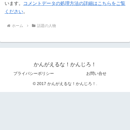
います。
コメントデータの処理方法の詳細はこちらをご覧
ください
。
ホーム
話題の人物
かんがえるな！かんじろ！
プライバシーポリシー
お問い合せ
© 2017 かんがえるな！かんじろ！.