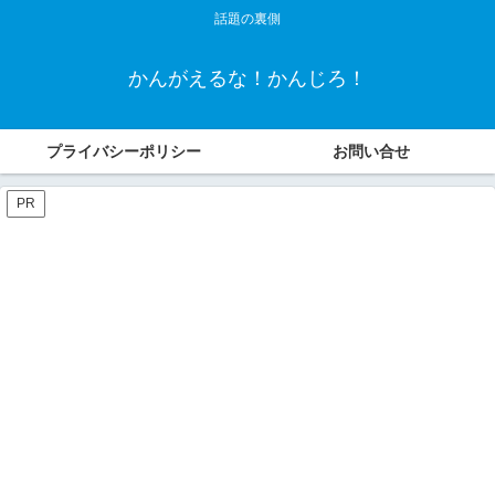
話題の裏側
かんがえるな！かんじろ！
プライバシーポリシー
お問い合せ
PR