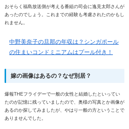
おそらく福島放送側が考える番組の司会に逸見太郎さんが
あったのでしょう。これまでの経験も考慮されたのかもし
れません。
中野美奈子の旦那の年収は？シンガポール
の住まいコンドミニアムはプール付き！
嫁の画像はあるの？なぜ別居？
爆報THEフライデーで一般の女性と結婚したといってい
たのが記憶に残っていましたので、奥様の写真とか画像が
あるのか探してみましたが、やはり一般の方ということで
ありませんでした。