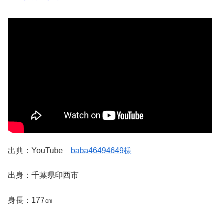
出典：YouTube
baba46494649様
出身：千葉県印西市
身長：177㎝