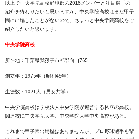
以上で中央学院高校野球部の2018メンバーと注目選手の
紹介を終わりたいと思いますが、中央学院高校はまだ甲子
園に出場したことがないので、ちょっと中央学院高校をご
紹介したいと思います。
中央学院高校
所在地：千葉県我孫子市都部向山765
創立年：1975年（昭和45年）
生徒数：1021人（男女共学）
中央学院高校は学校法人中央学院が運営する私立の高校。
関連校に中央学院大学、中央学院大学中央高校がある。
これまで甲子園出場歴はありませんが、プロ野球選手を輩