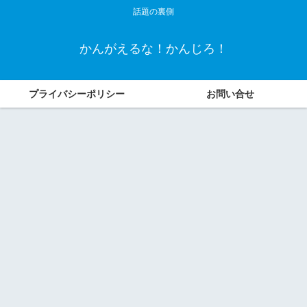
話題の裏側
かんがえるな！かんじろ！
プライバシーポリシー
お問い合せ