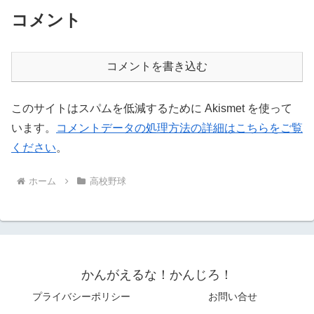
コメント
コメントを書き込む
このサイトはスパムを低減するために Akismet を使って
います。
コメントデータの処理方法の詳細はこちらをご覧
ください
。
ホーム
高校野球
かんがえるな！かんじろ！
プライバシーポリシー
お問い合せ