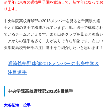
※学年は来春の選抜甲子園を意識して、新学年になってお
ります。
中央学院高校野球部の2018メンバーを見ると千葉県の選
手と近隣の選手で構成されています。地元選手で構成され
ているチームといえます。また出身クラブを見ると強豪シ
ニアからの選手も多く、力がありそうな印象です。次に中
央学院高校野球部の注目選手をご紹介したいと思います！
明徳義塾野球部2018メンバーの出身中学＆
注目選手
中央学院高校野球部2018注目選手
大谷拓海 投手