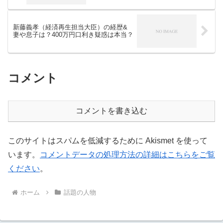
新藤義孝（経済再生担当大臣）の経歴&
妻や息子は？400万円口利き疑惑は本当？
コメント
コメントを書き込む
このサイトはスパムを低減するために Akismet を使って
います。
コメントデータの処理方法の詳細はこちらをご覧
ください
。
ホーム
話題の人物