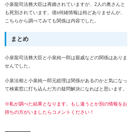
小泉龍司法務大臣は再婚されていますが、2人の奥さんと
も死別されています。億s何緒情報は殆どありませんが、
こちらから調べてみても関係は内容でした。
まとめ
小泉龍司法務大臣と小泉純一郎は親戚などの関係はありま
せんでした。
小泉法相と小泉純一郎元総理は関係があるのかと気になっ
て検索窓に打ち込んだ方の疑問解決になればと思います。
※私が調べた結果となります。もし違うとか別の情報をお
持ちの方がいましたらコメントください！