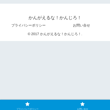
かんがえるな！かんじろ！
プライバシーポリシー
お問い合せ
© 2017 かんがえるな！かんじろ！.
プライバシーポリシー
お問い合せ