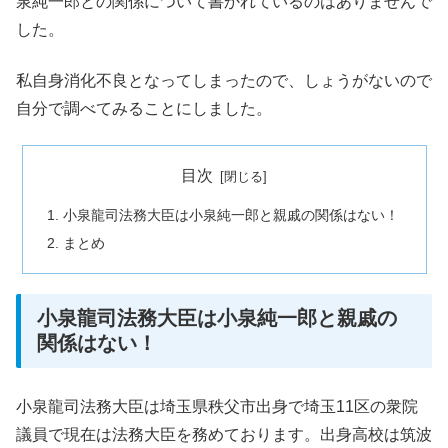
泉純一郎との関係について書かれているのはありませんで
した。
私自身消化不良となってしまったので、しょうがないので
自分で調べてみることにしました。
目次
小泉龍司法務大臣は小泉純一郎と親戚の関係はない！
まとめ
小泉龍司法務大臣は小泉純一郎と親戚の
関係はない！
小泉龍司法務大臣は埼玉県秩父市出身で埼玉11区の衆院
議員で現在は法務大臣を務めております。出身高校は筑波