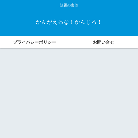
話題の裏側
かんがえるな！かんじろ！
プライバシーポリシー
お問い合せ