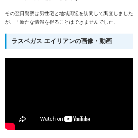
その翌日警察は男性宅と地域周辺を訪問して調査しました
が、「新たな情報を得ることはできませんでした。
ラスベガス エイリアンの画像・動画