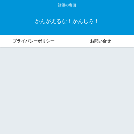
話題の裏側
かんがえるな！かんじろ！
プライバシーポリシー
お問い合せ