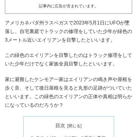
記事内に広告が含まれています。
アメリカネバダ州ラスベガスで2023年5月1日にUFOが墜
落し、自宅裏庭でトラックの修理をしていた少年が緑色の
3メートル近いエイリアンを目撃したといいます。
この緑色のエイリアンを目撃したのはトラック修理をして
いた少年だけでなく家族全員目撃したといいます。
家に避難したケンモア一家はエイリアンの鳴き声や屋根を
歩く音、そして後日屋根を見ると丸形の足跡がついていた
といいます。この緑色のエイリアンの正体や真相は明らか
になっているのだろうか？
目次