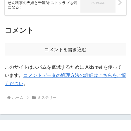
せん料亭の天姫と千姫/ホストクラブも気
になる！
コメント
コメントを書き込む
このサイトはスパムを低減するために Akismet を使って
います。
コメントデータの処理方法の詳細はこちらをご覧
ください
。
ホーム
ミステリー