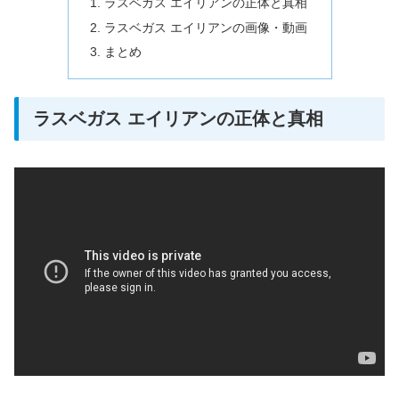
ラスベガス エイリアンの正体と真相
ラスベガス エイリアンの画像・動画
まとめ
ラスベガス エイリアンの正体と真相