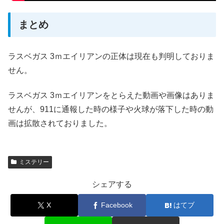
まとめ
ラスベガス 3ｍエイリアンの正体は現在も判明しておりま
せん。
ラスベガス 3ｍエイリアンをとらえた動画や画像はありま
せんが、911に通報した時の様子や火球が落下した時の動
画は拡散されておりました。
ミステリー
シェアする
X
Facebook
はてブ