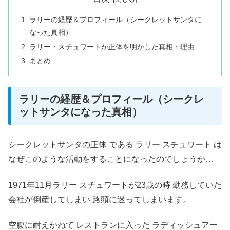
ラリーの経歴＆プロフィール（シークレットサンタに
なった真相）
ラリー・スチュワートが正体を明かした真相・理由
まとめ
ラリーの経歴＆プロフィール（シークレ
ットサンタになった真相）
シークレットサンタの正体 である ラリー スチュワート は
なぜこのような活動をすることになったのでしょうか…
1971年11月ラリー スチュワートが23歳の時 勤務していた
会社が倒産してしまい 路頭に迷ってしまいます。
空腹に耐えかねて レストランに入った ラディッシュアー