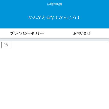
話題の裏側
かんがえるな！かんじろ！
プライバシーポリシー
お問い合せ
PR