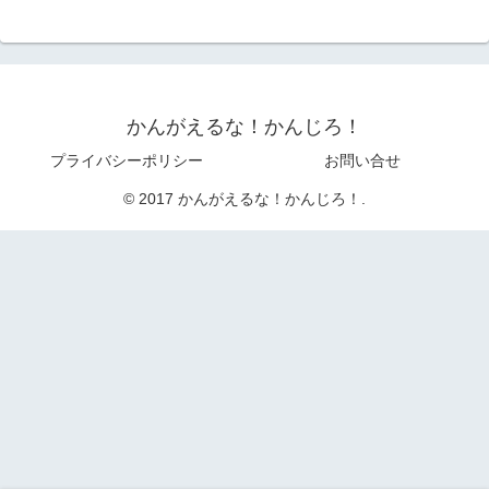
かんがえるな！かんじろ！
プライバシーポリシー
お問い合せ
© 2017 かんがえるな！かんじろ！.