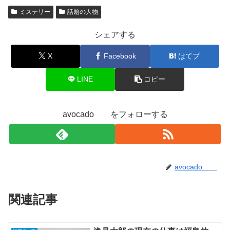
ミステリー
話題の人物
シェアする
X
Facebook
はてブ
LINE
コピー
avocado をフォローする
avocado
関連記事