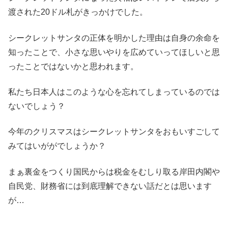
渡された20ドル札がきっかけでした。
シークレットサンタの正体を明かした理由は自身の余命を
知ったことで、小さな思いやりを広めていってほしいと思
ったことではないかと思われます。
私たち日本人はこのような心を忘れてしまっているのでは
ないでしょう？
今年のクリスマスはシークレットサンタをおもいすごして
みてはいががでしょうか？
まぁ裏金をつくり国民からは税金をむしり取る岸田内閣や
自民党、財務省には到底理解できない話だとは思います
が…