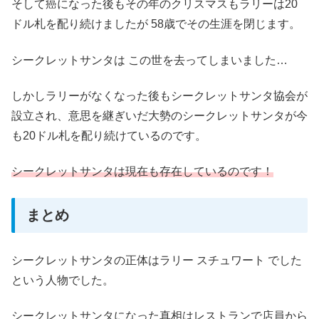
そして癌になった後もその年のクリスマスもラリーは20
ドル札を配り続けましたが 58歳でその生涯を閉じます。
シークレットサンタは この世を去ってしまいました…
しかしラリーがなくなった後もシークレットサンタ協会が
設立され、意思を継ぎいだ大勢のシークレットサンタが今
も20ドル札を配り続けているのです。
シークレットサンタは現在も存在しているのです！
まとめ
シークレットサンタの正体はラリー スチュワート でした
という人物でした。
シークレットサンタになった真相はレストランで店員から