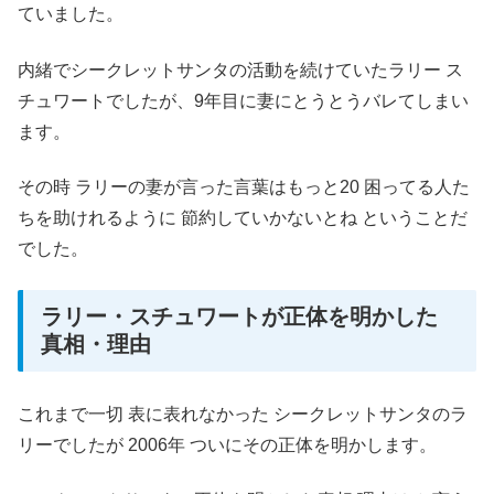
ていました。
内緒でシークレットサンタの活動を続けていたラリー ス
チュワートでしたが、9年目に妻にとうとうバレてしまい
ます。
その時 ラリーの妻が言った言葉はもっと20 困ってる人た
ちを助けれるように 節約していかないとね ということだ
でした。
ラリー・スチュワートが正体を明かした
真相・理由
これまで一切 表に表れなかった シークレットサンタのラ
リーでしたが 2006年 ついにその正体を明かします。