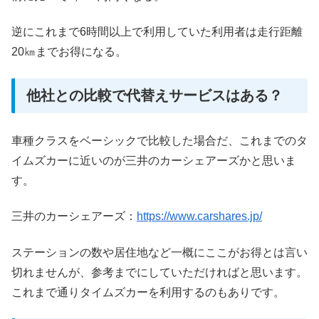
逆にこれまで6時間以上で利用していた利用者は走行距離
20㎞までお得になる。
他社との比較で代替えサービスはある？
車種クラスをベーシックで比較した場合だ、これまでのタ
イムズカーに近いのが三井のカーシェアーズかと思いま
す。
三井のカーシェアーズ：
https://www.carshares.jp/
ステーションの数や居住地など一概にここがお得とは言い
切れませんが、参考までにしていただければと思います。
これまで通りタイムズカーを利用するのもありです。