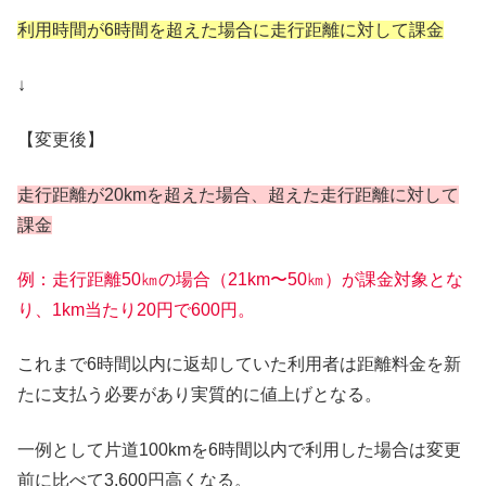
利用時間が6時間を超えた場合に走行距離に対して課金
↓
【変更後】
走行距離が20kmを超えた場合、超えた走行距離に対して
課金
例：走行距離50㎞の場合（21km〜50㎞）が課金対象とな
り、1km当たり20円で600円。
これまで6時間以内に返却していた利用者は距離料金を新
たに支払う必要があり実質的に値上げとなる。
一例として片道100kmを6時間以内で利用した場合は変更
前に比べて3,600円高くなる。