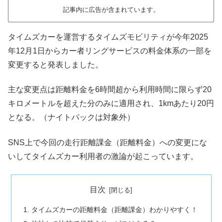
記事内に広告が含まれています。
タイムズカーを運営するタイムズモビリティが今年2025
年12月1日からカー者リングサービスの料金体系の一部を
変更すると発表しました。
主な変更点は距離料金を6時間超から利用時間に限らず20
キロメートルを超えた分のみに適用され、1kmあたり20円
となる。（ナイトパックは対象外）
SNS上で今回の走行距離課金（距離料金）への変更にな
いしてタイムズカー利用者の激論が起こっています。
目次
タイムズカーの距離料金（距離課金）わかりやすく！