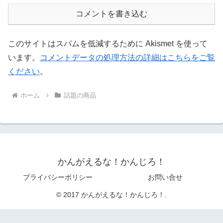
コメントを書き込む
このサイトはスパムを低減するために Akismet を使って
います。
コメントデータの処理方法の詳細はこちらをご覧
ください
。
ホーム
話題の商品
かんがえるな！かんじろ！
プライバシーポリシー
お問い合せ
© 2017 かんがえるな！かんじろ！.