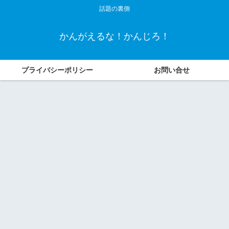
話題の裏側
かんがえるな！かんじろ！
プライバシーポリシー
お問い合せ