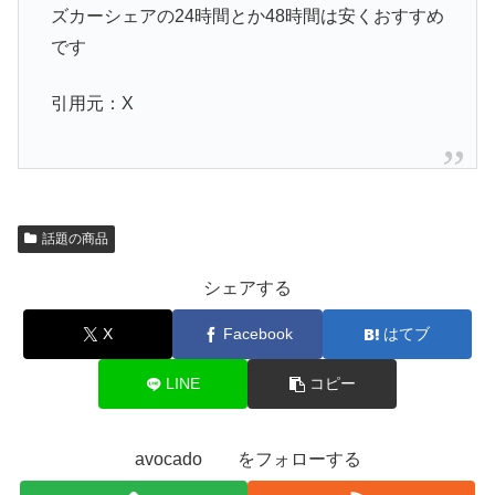
ズカーシェアの24時間とか48時間は安くおすすめ
です
引用元：X
話題の商品
シェアする
X
Facebook
はてブ
LINE
コピー
avocado をフォローする