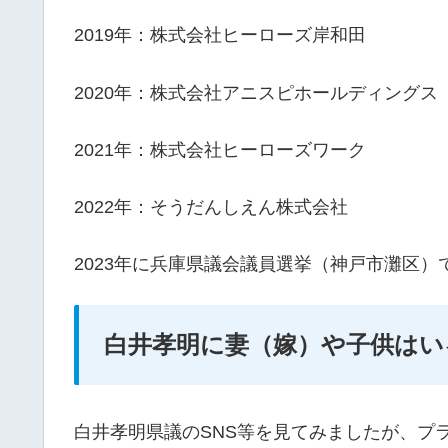
2019年：株式会社ヒーローズ岸和田
2020年：株式会社アニスピホールディングス
2021年：株式会社ヒーローズワーク
2022年：そうだんしえん株式会社
2023年に兵庫県議会議員選挙（神戸市灘区）
白井孝明に妻（嫁）や子供はい
白井孝明県議のSNS等を見てみましたが、プ