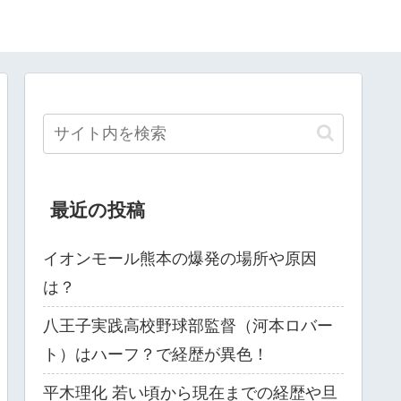
最近の投稿
イオンモール熊本の爆発の場所や原因
は？
八王子実践高校野球部監督（河本ロバー
ト）はハーフ？で経歴が異色！
平木理化 若い頃から現在までの経歴や旦