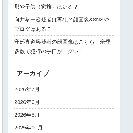
那や子供（家族）はいる？
向井恭一容疑者は再犯？顔画像&SNSや
ブログはある？
守部直道容疑者の顔画像はこちら！余罪
多数で犯行の手口がエグい！
アーカイブ
2026年7月
2026年6月
2026年5月
2025年10月