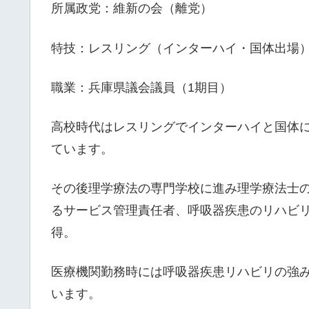
所属政党：維新の会（離党）
特技：レスリング（インターハイ・国体出場
職業：兵庫県議会議員（1期目）
高校時代はレスリングでインターハイと国体
ています。
その後理学療法の専門学校に進み理学療法士
るサービス管理責任者、呼吸器疾患のリハビ
得。
医療機関勤務時には呼吸器疾患リハビリの強
います。