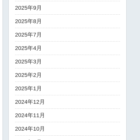
2025年9月
2025年8月
2025年7月
2025年4月
2025年3月
2025年2月
2025年1月
2024年12月
2024年11月
2024年10月