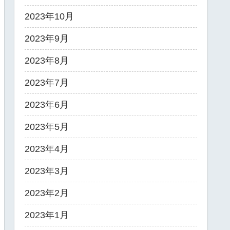
2023年10月
2023年9月
2023年8月
2023年7月
2023年6月
2023年5月
2023年4月
2023年3月
2023年2月
2023年1月