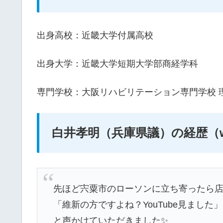
出身高校：近畿大学付属高校
出身大学：近畿大学短期大学部商経学科
専門学校：大阪リハビリテーション専門学校 
白井孝明（兵庫県議）の経歴（w
先ほど宍粟市のローソンに立ち寄ったら
「維新の方ですよね？YouTube見ました」
と声かけていただきました✨