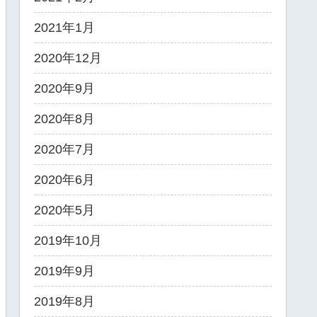
2021年1月
2020年12月
2020年9月
2020年8月
2020年7月
2020年6月
2020年5月
2019年10月
2019年9月
2019年8月