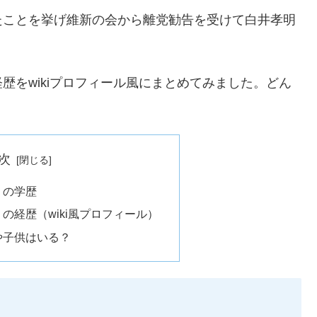
たことを挙げ維新の会から離党勧告を受けて白井孝明
歴をwikiプロフィール風にまとめてみました。どん
次
）の学歴
の経歴（wiki風プロフィール）
や子供はいる？