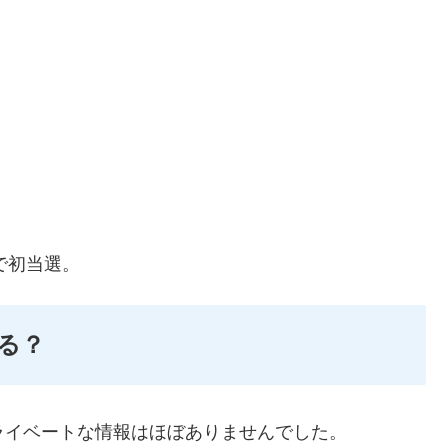
で初当選。
る？
ライベートな情報はほぼありませんでした。