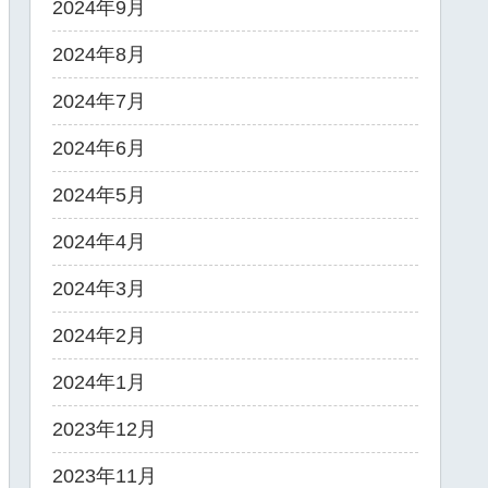
2024年9月
2024年8月
2024年7月
2024年6月
2024年5月
2024年4月
2024年3月
2024年2月
2024年1月
2023年12月
2023年11月