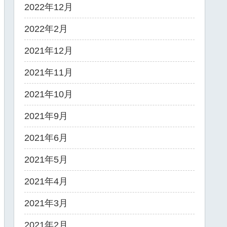
2022年12月
2022年2月
2021年12月
2021年11月
2021年10月
2021年9月
2021年6月
2021年5月
2021年4月
2021年3月
2021年2月