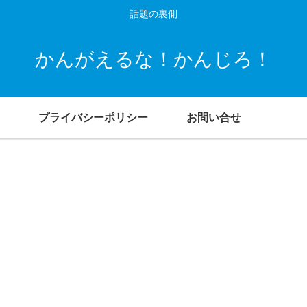
話題の裏側
かんがえるな！かんじろ！
プライバシーポリシー
お問い合せ