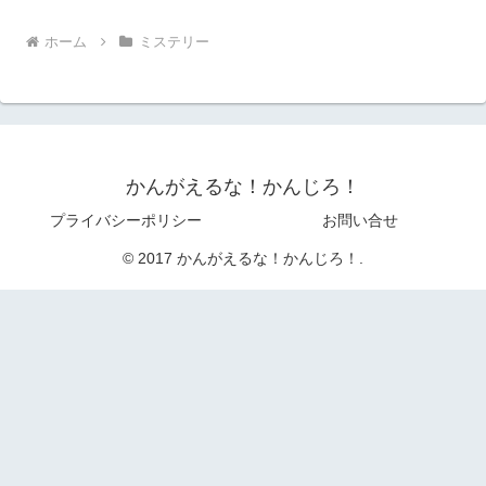
ホーム
ミステリー
かんがえるな！かんじろ！
プライバシーポリシー
お問い合せ
© 2017 かんがえるな！かんじろ！.