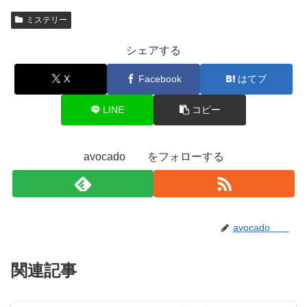
ミステリー
シェアする
X
Facebook
はてブ
LINE
コピー
avocado をフォローする
avocado
関連記事