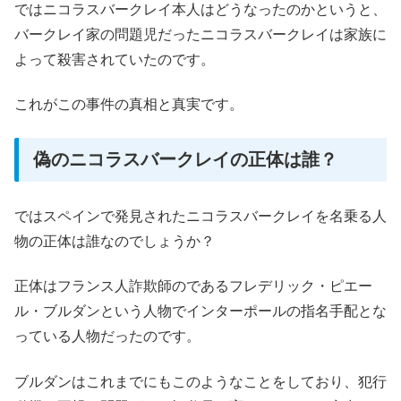
ではニコラスバークレイ本人はどうなったのかというと、
バークレイ家の問題児だったニコラスバークレイは家族に
よって殺害されていたのです。
これがこの事件の真相と真実です。
偽のニコラスバークレイの正体は誰？
ではスペインで発見されたニコラスバークレイを名乗る人
物の正体は誰なのでしょうか？
正体はフランス人詐欺師のであるフレデリック・ピエー
ル・ブルダンという人物でインターポールの指名手配とな
っている人物だったのです。
ブルダンはこれまでにもこのようなことをしており、犯行