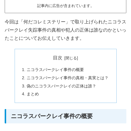
記事内に広告が含まれています。
今回は「何だコレミステリー」で取り上げられたニコラス
バークレイ失踪事件の真相や犯人の正体は誰なのかといっ
たことについてお伝えしていきます。
目次
ニコラスバークレイ事件の概要
ニコラスバークレイ事件の真相・真実とは？
偽のニコラスバークレイの正体は誰？
まとめ
ニコラスバークレイ事件の概要