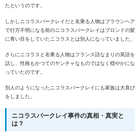
たというのです。
しかしニコラスバークレイだと名乗る人物はブラウンヘア
で行方不明になる前のニコラスバークレイはブロンドの髪
に青い目をしていたニコラスとは別人になっていました。
さらにニコラスと名乗る人物はフランス語なまりの英語を
話し、性格もかつてのヤンチャなものではなく穏やかにな
っていたのです。
別人のようになったニコラスバークレイにも家族は大喜び
をしました。
ニコラスバークレイ事件の真相・真実と
は？