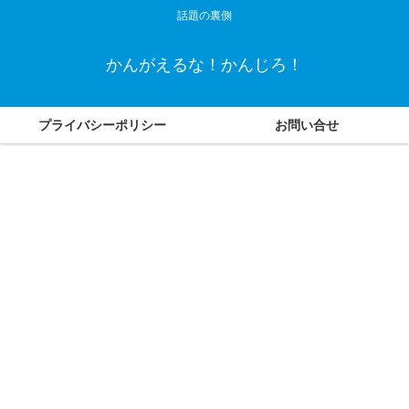
話題の裏側
かんがえるな！かんじろ！
プライバシーポリシー
お問い合せ